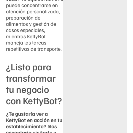
puede concentrarse en
atención personalizada,
preparación de
alimentos y gestión de
casos especiales,
mientras KettyBot
maneja las tareas
repetitivas de transporte.
¿Listo para
transformar
tu negocio
con KettyBot?
¿Te gustaría ver a
KettyBot en acción en tu
establecimiento? Nos
encantaría visitarte y