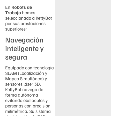
En
Robots de
Trabajo
hemos
seleccionado a KettyBot
por sus prestaciones
superiores:
Navegación
inteligente y
segura
Equipado con tecnología
SLAM (Localización y
Mapeo Simultáneo) y
sensores láser 3D,
KettyBot navega de
forma autónoma
evitando obstáculos y
personas con precisión
milimétrica. Su sistema