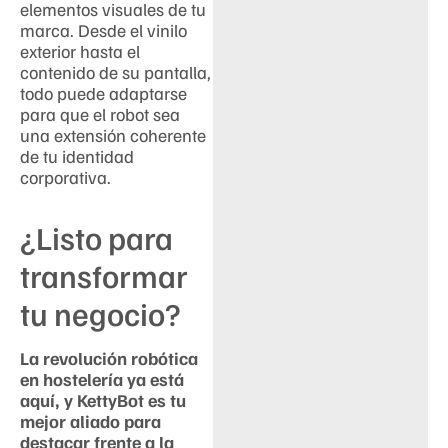
elementos visuales de tu
marca. Desde el vinilo
exterior hasta el
contenido de su pantalla,
todo puede adaptarse
para que el robot sea
una extensión coherente
de tu identidad
corporativa.
¿Listo para
transformar
tu negocio?
La revolución robótica
en hostelería ya está
aquí, y KettyBot es tu
mejor aliado para
destacar frente a la