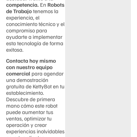
competencia.
En
Robots
de Trabajo
tenemos la
experiencia, el
conocimiento técnico y el
compromiso para
ayudarte a implementar
esta tecnología de forma
exitosa.
Contacta hoy mismo
con nuestro equipo
comercial
para agendar
una demostración
gratuita de KettyBot en tu
establecimiento.
Descubre de primera
mano cómo este robot
puede aumentar tus
ventas, optimizar tu
operación y crear
experiencias inolvidables