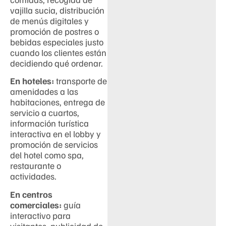
vajilla sucia, distribución
de menús digitales y
promoción de postres o
bebidas especiales justo
cuando los clientes están
decidiendo qué ordenar.
En hoteles:
transporte de
amenidades a las
habitaciones, entrega de
servicio a cuartos,
información turística
interactiva en el lobby y
promoción de servicios
del hotel como spa,
restaurante o
actividades.
En centros
comerciales:
guía
interactivo para
visitantes, publicidad de