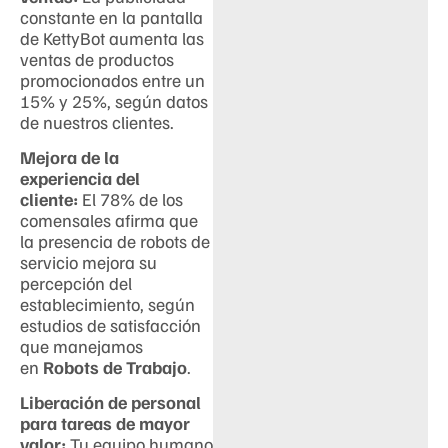
constante en la pantalla
de KettyBot aumenta las
ventas de productos
promocionados entre un
15% y 25%, según datos
de nuestros clientes.
Mejora de la
experiencia del
cliente:
El 78% de los
comensales afirma que
la presencia de robots de
servicio mejora su
percepción del
establecimiento, según
estudios de satisfacción
que manejamos
en
Robots de Trabajo
.
Liberación de personal
para tareas de mayor
valor:
Tu equipo humano