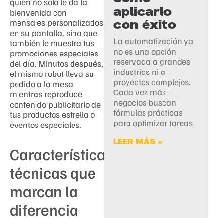
quien no solo le da la
aplicarlo
bienvenida con
con éxito
mensajes personalizados
en su pantalla, sino que
La automatización ya
también le muestra tus
no es una opción
promociones especiales
reservada a grandes
del día. Minutos después,
industrias ni a
el mismo robot lleva su
proyectos complejos.
pedido a la mesa
Cada vez más
mientras reproduce
negocios buscan
contenido publicitario de
fórmulas prácticas
tus productos estrella o
para optimizar tareas
eventos especiales.
LEER MÁS »
Características
técnicas que
marcan la
diferencia