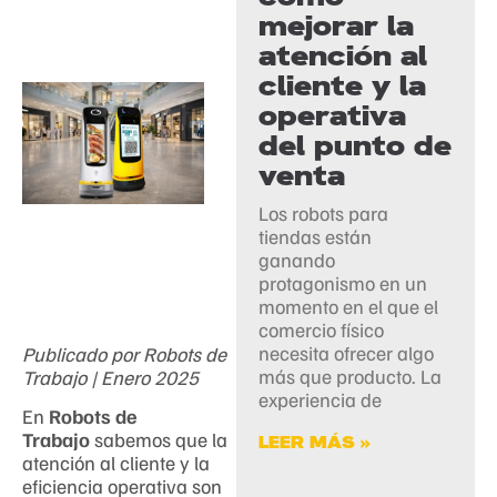
mejorar la
atención al
cliente y la
operativa
del punto de
venta
Los robots para
tiendas están
ganando
protagonismo en un
momento en el que el
comercio físico
necesita ofrecer algo
Publicado por Robots de
más que producto. La
Trabajo | Enero 2025
experiencia de
En
Robots de
Trabajo
sabemos que la
LEER MÁS »
atención al cliente y la
eficiencia operativa son