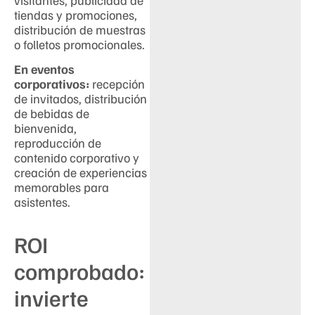
tiendas y promociones,
distribución de muestras
o folletos promocionales.
En eventos
corporativos:
recepción
de invitados, distribución
de bebidas de
bienvenida,
reproducción de
contenido corporativo y
creación de experiencias
memorables para
asistentes.
ROI
comprobado:
invierte