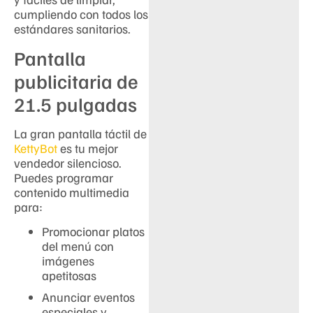
cumpliendo con todos los
estándares sanitarios.
Pantalla
publicitaria de
21.5 pulgadas
La gran pantalla táctil de
KettyBot
es tu mejor
vendedor silencioso.
Puedes programar
contenido multimedia
para:
Promocionar platos
del menú con
imágenes
apetitosas
Anunciar eventos
especiales y