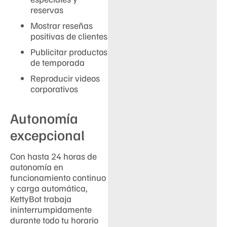
reservas
Mostrar reseñas
positivas de clientes
Publicitar productos
de temporada
Reproducir videos
corporativos
Autonomía
excepcional
Con hasta 24 horas de
autonomía en
funcionamiento continuo
y carga automática,
KettyBot trabaja
ininterrumpidamente
durante todo tu horario