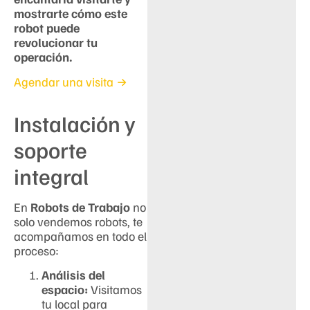
mostrarte cómo este
robot puede
revolucionar tu
operación.
Agendar una visita →
Instalación y
soporte
integral
En
Robots de Trabajo
no
solo vendemos robots, te
acompañamos en todo el
proceso:
Análisis del
espacio:
Visitamos
tu local para