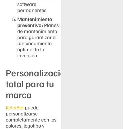
software
permanentes
Mantenimiento
preventivo:
Planes
de mantenimiento
para garantizar el
funcionamiento
óptimo de tu
inversión
Personalización
total para tu
marca
KettyBot
puede
personalizarse
completamente con los
colores, logotipo y